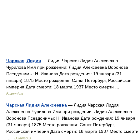
Чарская, Лидия
— Лидия Чарская Лидия Алексеевна
Чурилова Имя при рождении: Лидия Алексеевна Воронова
Псевдонимы: Н. Иванова Дата рождения: 19 января (31
января) 1875 Место рождения: Санкт Петербург, Российская
империя Дата смерти: 18 марта 1937 Место смерти …
Википедия
Чарская Лидия Алексеевна
— Лидия Чарская Лидия
Алексеевна Чурилова Имя при рождении: Лидия Алексеевна
Воронова Псевдонимы: Н. Иванова Дата рождения: 19 января
(31 января) 1875 Место рождения: Санкт Петербург,
Российская империя Дата смерти: 18 марта 1937 Место смерти
…
Википедия