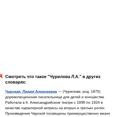
Смотреть что такое "Чурилова Л.А." в других
словарях:
Чарская, Лидия Алексеевна
— (Чурилова; род. 1875)
дореволюционная писательница для детей и юношества.
Работала в б. Александрийском театре с 1898 по 1924 в
качестве характерной актрисы на вторых и третьих ролях.
Произведения Чарской посвящены преимущественно жизни